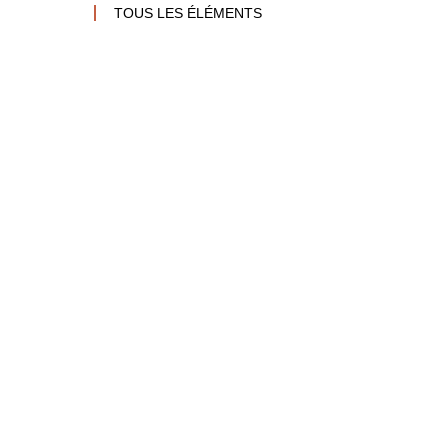
TOUS LES ÉLÉMENTS