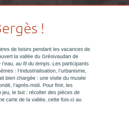
ergès !
tres de loisirs pendant les vacances de
ouvert la vallée du Grésivaudan de
 l’eau, au fil du temps
. Les participants
èmes : l’industrialisation, l’urbanisme,
était bien chargée : une visite du musée
ndé, l’après-midi. Pour finir, les
 jeu, le but : récolter des pièces de
e carte de la vallée, cette fois-ci au