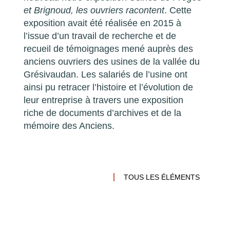
et Brignoud, les ouvriers racontent
. Cette
exposition avait été réalisée en 2015 à
l’issue d’un travail de recherche et de
recueil de témoignages mené auprès des
anciens ouvriers des usines de la vallée du
Grésivaudan. Les salariés de l’usine ont
ainsi pu retracer l’histoire et l’évolution de
leur entreprise à travers une exposition
riche de documents d’archives et de la
mémoire des Anciens.
TOUS LES ÉLÉMENTS