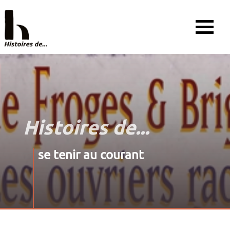
Histoires de...
se tenir au courant