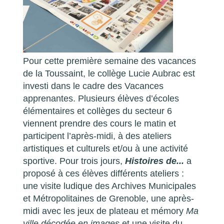
Pour cette première semaine des vacances
de la Toussaint, le collège Lucie Aubrac est
investi dans le cadre des Vacances
apprenantes. Plusieurs élèves d’écoles
élémentaires et collèges du secteur 6
viennent prendre des cours le matin et
participent l’après-midi, à des ateliers
artistiques et culturels et/ou à une activité
sportive. Pour trois jours,
Histoires de...
a
proposé à ces élèves différents ateliers :
une visite ludique des Archives Municipales
et Métropolitaines de Grenoble, une après-
midi avec les jeux de plateau et mémory
Ma
ville décodée en images
et une visite du