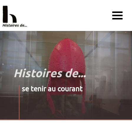
Histoires de...
se tenir au courant